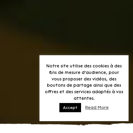
Notre site utilise des cookies à des
fins de mesure d’audience, pour
vous proposer des vidéos, des
boutons de partage ainsi que des
offres et des services adaptés à vos
attentes.
Read More
Accept