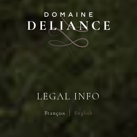
LEGAL INFO
Français
English